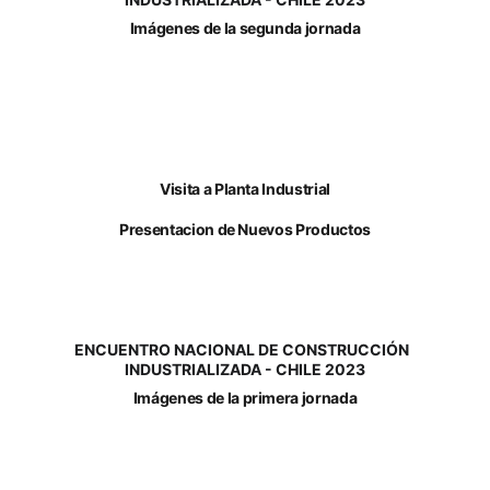
Imágenes de la segunda jornada
Visita a Planta Industrial
Presentacion de Nuevos Productos
ENCUENTRO NACIONAL DE CONSTRUCCIÓN  
INDUSTRIALIZADA - CHILE 2023
Imágenes de la primera jornada