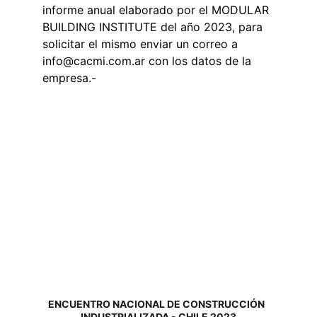
informe anual elaborado por el MODULAR 
BUILDING INSTITUTE del año 2023, para 
solicitar el mismo enviar un correo a 
info@cacmi.com.ar con los datos de la 
empresa.-
ENCUENTRO NACIONAL DE CONSTRUCCIÓN  
INDUSTRIALIZADA - CHILE 2023