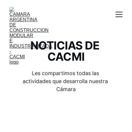
NOTICIAS DE 
CACMI
Les compartimos todas las 
actividades que desarrolla nuestra 
Cámara