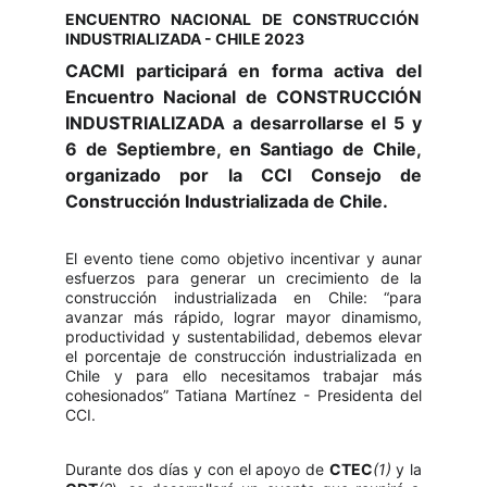
ENCUENTRO NACIONAL DE CONSTRUCCIÓN
INDUSTRIALIZADA - CHILE 2023
CACMI participará en forma activa del
Encuentro Nacional de CONSTRUCCIÓN
INDUSTRIALIZADA a desarrollarse el 5 y
6 de Septiembre, en Santiago de Chile,
organizado por la CCI Consejo de
Construcción Industrializada de Chile.
El evento tiene como objetivo incentivar y aunar
esfuerzos para generar un crecimiento de la
construcción industrializada en Chile: “para
avanzar más rápido, lograr mayor dinamismo,
productividad y sustentabilidad, debemos elevar
el porcentaje de construcción industrializada en
Chile y para ello necesitamos trabajar más
cohesionados” Tatiana Martínez - Presidenta del
CCI.
Durante dos días y con el apoyo de
CTEC
(1)
y la