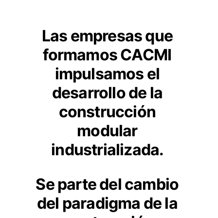
Las empresas que 
formamos CACMI 
impulsamos el 
desarrollo de la 
construcción 
modular 
industrializada. 
Se parte del cambio 
del paradigma de la 