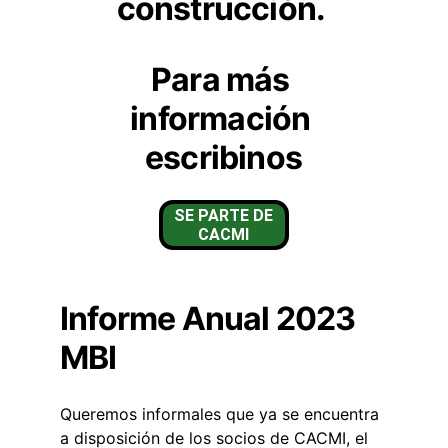
construcción. 
Para más 
información 
escribinos
SE PARTE DE
CACMI
Informe Anual 2023 
MBI
Queremos informales que ya se encuentra 
a disposición de los socios de CACMI, el 