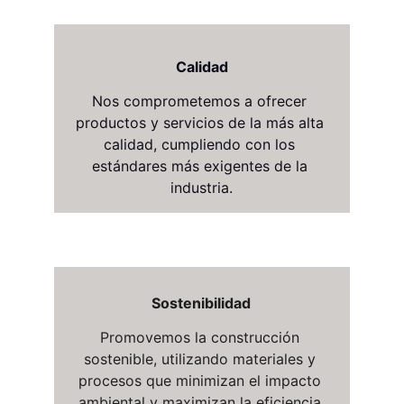
Calidad
Nos comprometemos a ofrecer 
productos y servicios de la más alta 
calidad, cumpliendo con los 
estándares más exigentes de la 
industria.
Sostenibilidad
Promovemos la construcción 
sostenible, utilizando materiales y 
procesos que minimizan el impacto 
ambiental y maximizan la eficiencia 