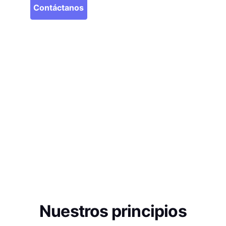
Contáctanos
Nuestros principios