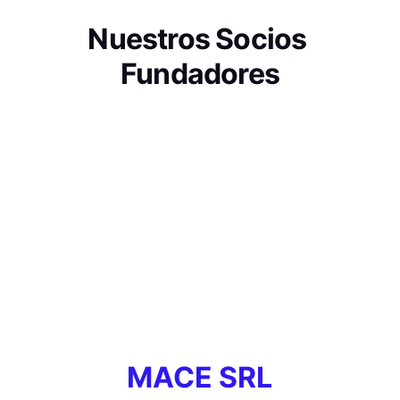
Nuestros Socios 
Fundadores
MACE SRL